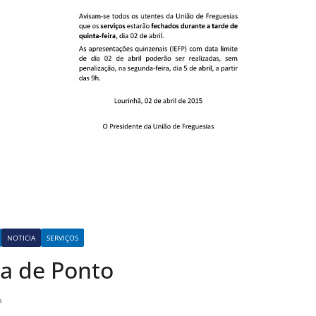
NOTICIA
SERVIÇOS
ia de Ponto
a