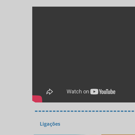
Ligações