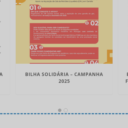
A
BILHA SOLIDÁRIA – CAMPANHA
2025