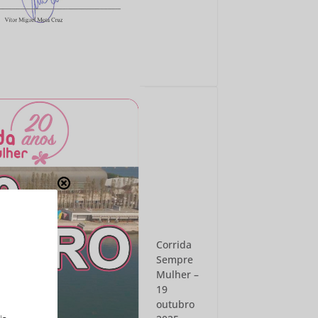
Corrida
Sempre
Mulher –
19
outubro