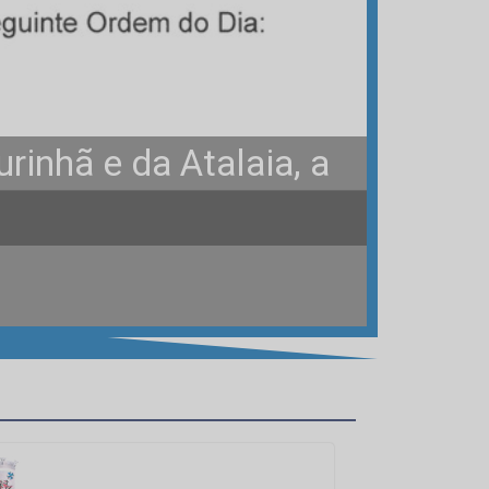
inhã e da Atalaia, a