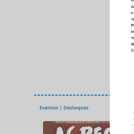
Eventos | Destaques