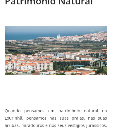
Património Natural
Quando pensamos em património natural na
Lourinhã, pensamos nas suas praias, nas suas
arribas, miradouros e nos seus vestígios jurássicos,