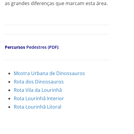
as grandes diferenças que marcam esta área.
Percursos
Pedestres (PDF):
Mostra Urbana de Dinossauros
Rota dos Dinossauros
Rota Vila da Lourinhã
Rota Lourinhã Interior
Rota Lourinhã Litoral