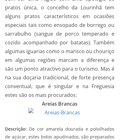
pratos única, o concelho da Lourinhã tem
alguns pratos característicos em ocasiões
especiais tais como ensopado de borrego ou
sarrabulho (sangue de porco temperado e
cozido acompanhado por batatas). Também
algumas iguarias como o marisco ou chouriço
em algumas regiões marcam a diferença e
são um ponto atractivo para o turismo. Mas é
na sua doçaria tradicional, de forte presença
conventual, que é singular e na Freguesia
estes são os mais procurados:
Areias Brancas
Descrição:
De cor amarela dourada e polvilhados
de açúcar, estes bolos apudinados, são preparados