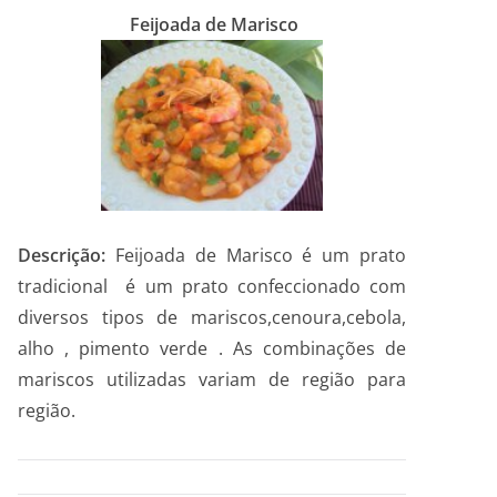
Feijoada de Marisco
Descrição:
Feijoada de Marisco é um prato
tradicional é um prato confeccionado com
diversos tipos de mariscos,cenoura,cebola,
alho , pimento verde . As combinações de
mariscos utilizadas variam de região para
região.