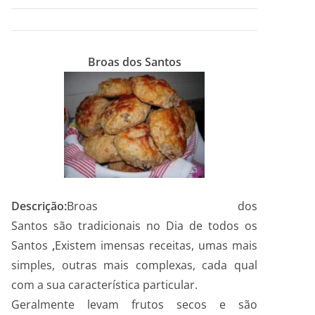
Broas dos Santos
Descrição:
Broas dos
Santos são tradicionais no Dia de todos os
Santos
,
Existem imensas receitas, umas mais
simples, outras mais complexas, cada qual
com a sua característica particular.
Geralmente levam frutos secos e são