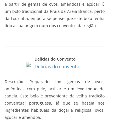
a partir de gemas de ovos, amêndoas e açúcar. É
um bolo tradicional da Praia da Areia Branca, perto
da Lourinhã, embora se pense que este bolo tenha
tido a sua origem num dos conventos da região.
Delícias do Convento
Descrição:
Preparado com gemas de ovos,
amêndoas com pele, açúcar e um leve toque de
canela. Este bolo é proveniente da velha tradição
conventual portuguesa, já que se baseia nos
ingredientes habituais da doçaria religiosa: ovos,
açúcar e amêndoa.