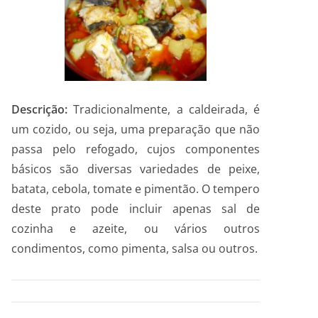
Descrição:
Tradicionalmente, a caldeirada, é
um cozido, ou seja, uma preparação que não
passa pelo refogado, cujos componentes
básicos são diversas variedades de peixe,
batata, cebola, tomate e pimentão. O tempero
deste prato pode incluir apenas sal de
cozinha e azeite, ou vários outros
condimentos, como pimenta, salsa ou outros.