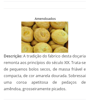
Amendoados
Descrição:
A tradição do fabrico desta doçaria
remonta aos princípios do século XIX. Trata-se
de pequenos bolos secos, de massa friável e
compacta, de cor amarela dourada. Sobressai
uma coroa apetitosa de pedaços de
amêndoa, grosseiramente picados.