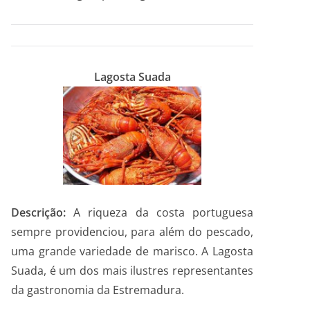
Lagosta Suada
Descrição:
A riqueza da costa portuguesa
sempre providenciou, para além do pescado,
uma grande variedade de marisco. A Lagosta
Suada, é um dos mais ilustres representantes
da gastronomia da Estremadura.