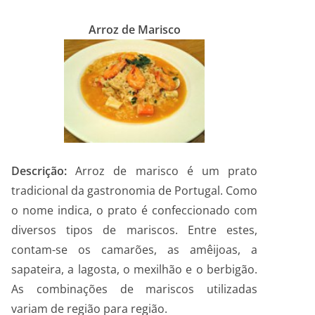
Arroz de Marisco
Descrição:
Arroz de marisco é um prato
tradicional da gastronomia de Portugal. Como
o nome indica, o prato é confeccionado com
diversos tipos de mariscos. Entre estes,
contam-se os camarões, as amêijoas, a
sapateira, a lagosta, o mexilhão e o berbigão.
As combinações de mariscos utilizadas
variam de região para região.