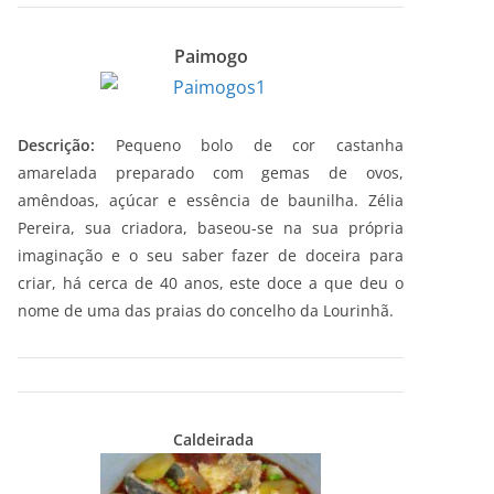
Paimogo
Descrição:
Pequeno bolo de cor castanha
amarelada preparado com gemas de ovos,
amêndoas, açúcar e essência de baunilha. Zélia
Pereira, sua criadora, baseou-se na sua própria
imaginação e o seu saber fazer de doceira para
criar, há cerca de 40 anos, este doce a que deu o
nome de uma das praias do concelho da Lourinhã.
Caldeirada