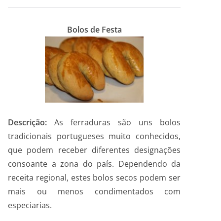
Bolos de Festa
Descrição:
As ferraduras são uns bolos
tradicionais portugueses muito conhecidos,
que podem receber diferentes designações
consoante a zona do país. Dependendo da
receita regional, estes bolos secos podem ser
mais ou menos condimentados com
especiarias.