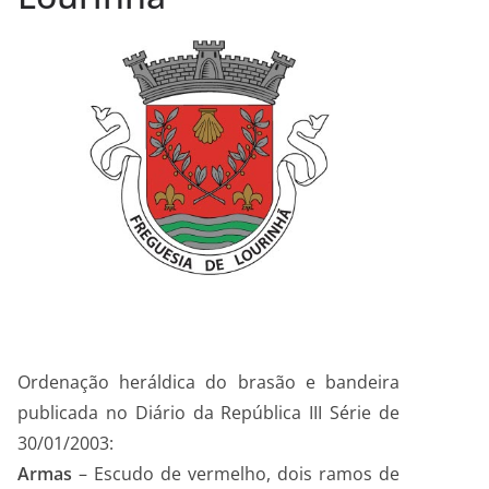
Ordenação heráldica do brasão e bandeira
publicada no Diário da República III Série de
30/01/2003:
Armas
– Escudo de vermelho, dois ramos de