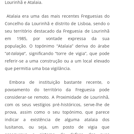
Lourinhã e Atalaia.
Atalaia era uma das mais recentes Freguesias do
Concelho da Lourinhã e distrito de Lisboa, sendo o
seu território destacado da Freguesia de Lourinhã
em 1985, por vontade expressa da sua
população. O topónimo “Atalaia” deriva do árabe
“
at-talaiya
“, significando “torre de vigia”, que pode
referir-se a uma construção ou a um local elevado
que permitia uma boa vigilância.
Embora de instituição bastante recente, o
povoamento do território da Freguesia pode
considerar-se remoto. A Proximidade de Lourinhã,
com os seus vestígios pré-históricos, serve-lhe de
prova, assim como o seu topónimo, que parece
indicar a existência de alguma atalaia dos
lusitanos, ou seja, um posto de vigia que