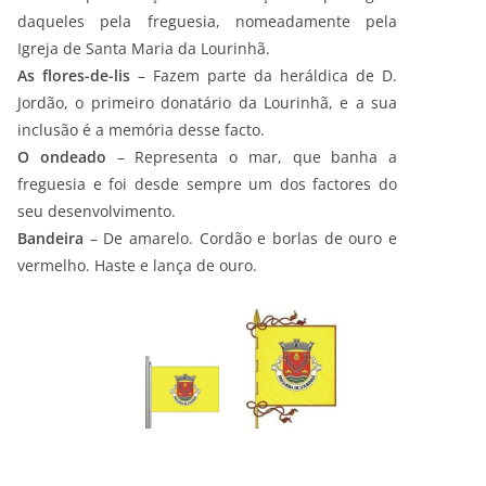
daqueles pela freguesia, nomeadamente pela
Igreja de Santa Maria da Lourinhã.
As flores-de-lis
– Fazem parte da heráldica de D.
Jordão, o primeiro donatário da Lourinhã, e a sua
inclusão é a memória desse facto.
O ondeado
– Representa o mar, que banha a
freguesia e foi desde sempre um dos factores do
seu desenvolvimento.
Bandeira
– De amarelo. Cordão e borlas de ouro e
vermelho. Haste e lança de ouro.