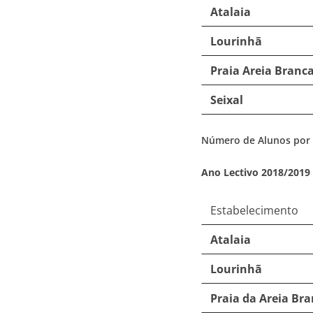
Atalaia
Lourinhã
Praia Areia Branc
Seixal
Número de Alunos por 
Ano Lectivo 2018/2019
Estabelecimento
Atalaia
Lourinhã
Praia da Areia Br