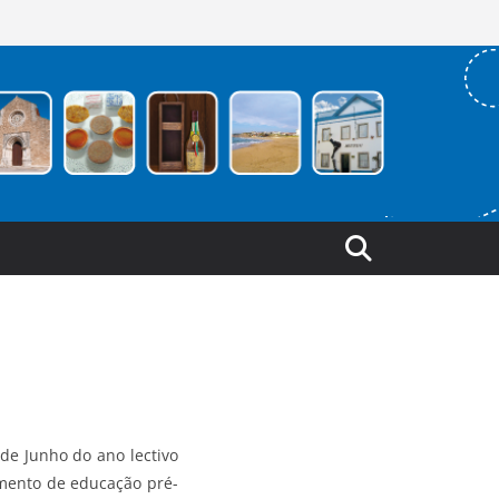
 de Junho do ano lectivo
imento de educação pré-