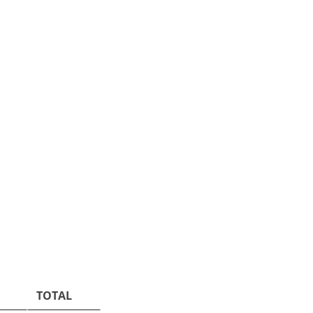
TOTAL