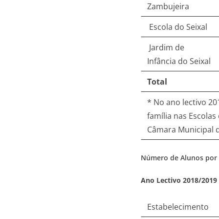
Zambujeira
Escola do Seixal
Jardim de
Infância do Seixal
Total
* No ano lectivo 2
família nas Escolas
Câmara Municipal 
Número de Alunos por I
Ano Lectivo 2018/2019
Estabelecimento