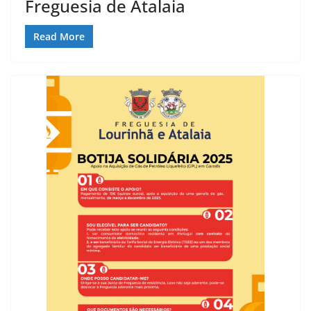
Freguesia de Atalaia
Read More