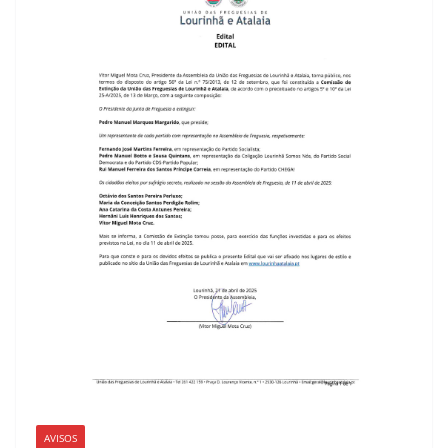
AVISOS