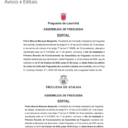
Avisos e Editais