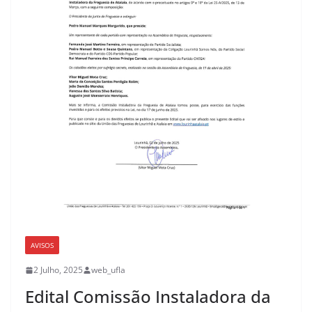
AVISOS
2 Julho, 2025
web_ufla
Edital Comissão Instaladora da