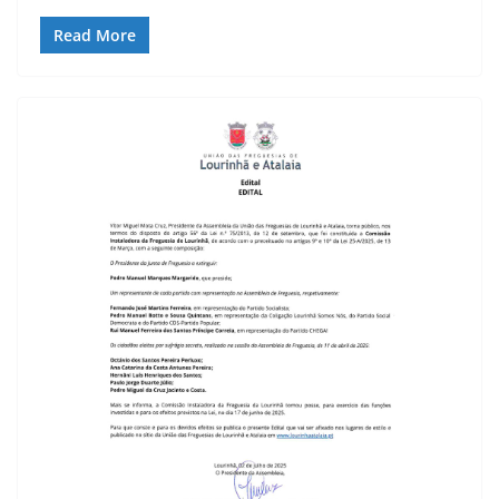
Read More