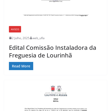
AVISOS
2 Julho, 2025
web_ufla
Edital Comissão Instaladora da
Freguesia de Lourinhã
Read More