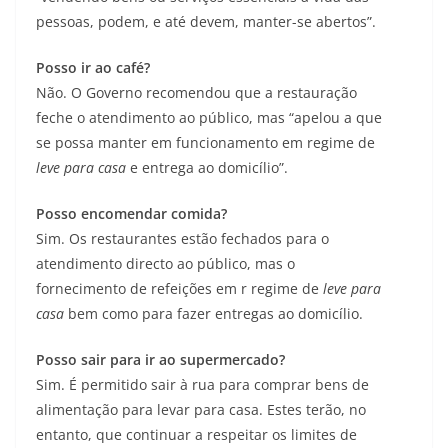
pessoas, podem, e até devem, manter-se abertos”.
Posso ir ao café?
Não. O Governo recomendou que a restauração
feche o atendimento ao público, mas “apelou a que
se possa manter em funcionamento em regime de
leve para casa
e entrega ao domicílio”.
Posso encomendar comida?
Sim. Os restaurantes estão fechados para o
atendimento directo ao público, mas o
fornecimento de refeições em r regime de
leve para
casa
bem como para fazer entregas ao domicílio.
Posso sair para ir ao supermercado?
Sim. É permitido sair à rua para comprar bens de
alimentação para levar para casa. Estes terão, no
entanto, que continuar a respeitar os limites de