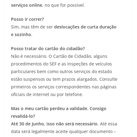
serviços online
, no que for possível.
Posso ir correr?
Sim, mas têm de ser
deslocações de curta duração
e sozinho
.
Posso tratar do cartão do cidadão?
Não é necessário. O Cartão de Cidadão, alguns
procedimentos do SEF e as Inspeções de veículos
particulares bem como outros serviços do estado
estão suspensos ou tem prazos alargados. Consulte
primeiros os serviços correspondentes nas páginas
oficiais de internet ou por telefone.
Mas o meu cartão perdeu a validade. Consigo
revalidá-lo?
Até 30 de Junho, isso não será necessário
. Até essa
data será legalmente aceite qualquer documento –