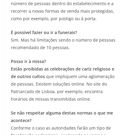
número de pessoas dentro do estabelecimento e a
recorrer a novas formas de venda mais protegidas,
como por exemplo, por postigo ou à porta.
É possível fazer ou ir a funerais?
Sim. Mas há limitações sendo o número de pessoas
recomendado de 10 pessoas.
Posso ir à missa?
Estão proibidas as celebrações de cariz religioso e
de outros cultos
que impliquem uma aglomeração
de pessoas. Existem soluções online. No site do
Patriarcado de Lisboa, por exemplo, encontra
horários de missas transmitidas online.
Se não respeitar alguma destas normas o que me
acontece?
Conforme o caso as autoridades farão um tipo de