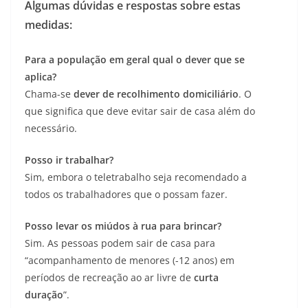
Algumas dúvidas e respostas sobre estas
medidas:
Para a população em geral qual o dever que se
aplica?
Chama-se
dever de recolhimento domiciliário
. O
que significa que deve evitar sair de casa além do
necessário.
Posso ir trabalhar?
Sim, embora o teletrabalho seja recomendado a
todos os trabalhadores que o possam fazer.
Posso levar os miúdos à rua para brincar?
Sim. As pessoas podem sair de casa para
“acompanhamento de menores (-12 anos) em
períodos de recreação ao ar livre de
curta
duração
”.