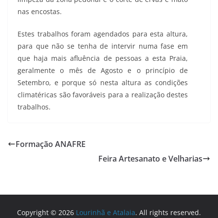
nas encostas.
Estes trabalhos foram agendados para esta altura,
para que não se tenha de intervir numa fase em
que haja mais afluência de pessoas a esta Praia,
geralmente o mês de Agosto e o princípio de
Setembro, e porque só nesta altura as condições
climatéricas são favoráveis para a realização destes
trabalhos.
Formação ANAFRE
Feira Artesanato e Velharias
Copyright © 2026
Lourinhã e Atalaia
. All rights reserved.