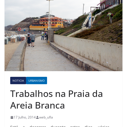
NOTICIA
URBANISMO
Trabalhos na Praia da
Areia Branca
17 Julho, 2014
web_ufla