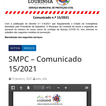
NOTICIA
SERVIÇOS
SMPC – Comunicado
15/2021
15 Janeiro, 2021
web_ufla