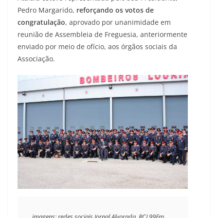
Pedro Margarido,
reforçando os votos de
congratulação
, aprovado por unanimidade em
reunião de Assembleia de Freguesia, anteriormente
enviado por meio de ofício, aos órgãos sociais da
Associação.
imagens: redes sociais Jornal Alvorada, RCL99Fm, 