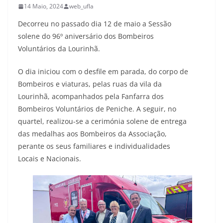
14 Maio, 2024
web_ufla
Decorreu no passado dia 12 de maio a Sessão
solene do 96º aniversário dos Bombeiros
Voluntários da Lourinhã.
O dia iniciou com o desfile em parada, do corpo de
Bombeiros e viaturas, pelas ruas da vila da
Lourinhã, acompanhados pela Fanfarra dos
Bombeiros Voluntários de Peniche. A seguir, no
quartel, realizou-se a cerimónia solene de entrega
das medalhas aos Bombeiros da Associação,
perante os seus familiares e individualidades
Locais e Nacionais.