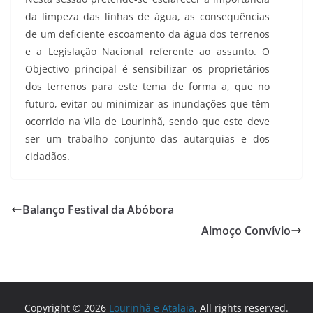
da limpeza das linhas de água, as consequências
de um deficiente escoamento da água dos terrenos
e a Legislação Nacional referente ao assunto. O
Objectivo principal é sensibilizar os proprietários
dos terrenos para este tema de forma a, que no
futuro, evitar ou minimizar as inundações que têm
ocorrido na Vila de Lourinhã, sendo que este deve
ser um trabalho conjunto das autarquias e dos
cidadãos.
Balanço Festival da Abóbora
Almoço Convívio
Copyright © 2026
Lourinhã e Atalaia
. All rights reserved.