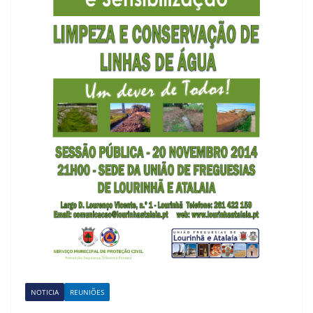
NOTICIA
REUNIÕES