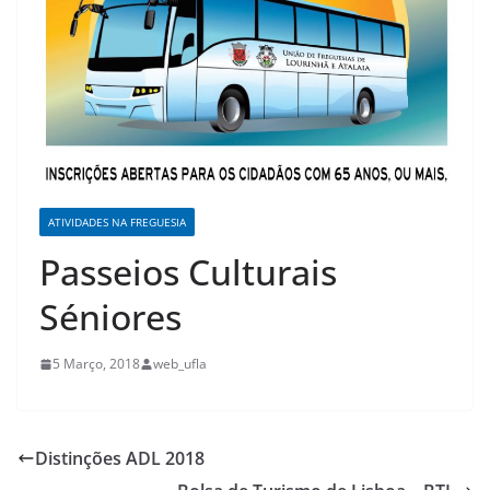
ATIVIDADES NA FREGUESIA
Passeios Culturais
Séniores
5 Março, 2018
web_ufla
Distinções ADL 2018