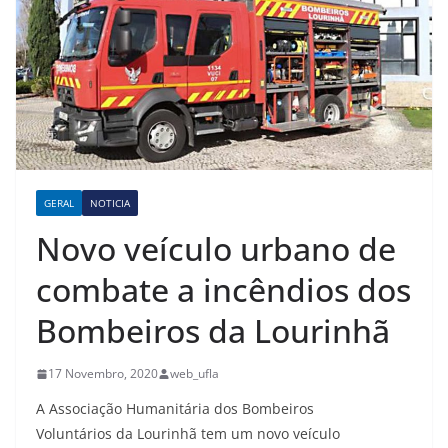
GERAL
NOTICIA
Novo veículo urbano de
combate a incêndios dos
Bombeiros da Lourinhã
17 Novembro, 2020
web_ufla
A Associação Humanitária dos Bombeiros
Voluntários da Lourinhã tem um novo veículo