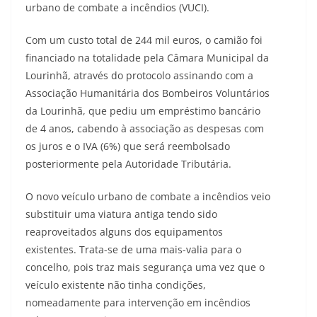
urbano de combate a incêndios (VUCI).
Com um custo total de 244 mil euros, o camião foi
financiado na totalidade pela Câmara Municipal da
Lourinhã, através do protocolo assinando com a
Associação Humanitária dos Bombeiros Voluntários
da Lourinhã, que pediu um empréstimo bancário
de 4 anos, cabendo à associação as despesas com
os juros e o IVA (6%) que será reembolsado
posteriormente pela Autoridade Tributária.
O novo veículo urbano de combate a incêndios veio
substituir uma viatura antiga tendo sido
reaproveitados alguns dos equipamentos
existentes. Trata-se de uma mais-valia para o
concelho, pois traz mais segurança uma vez que o
veículo existente não tinha condições,
nomeadamente para intervenção em incêndios