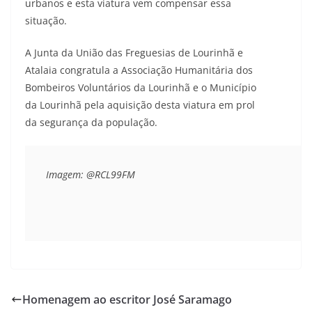
urbanos e esta viatura vem compensar essa
situação.
A Junta da União das Freguesias de Lourinhã e
Atalaia congratula a Associação Humanitária dos
Bombeiros Voluntários da Lourinhã e o Município
da Lourinhã pela aquisição desta viatura em prol
da segurança da população.
Imagem: @RCL99FM
Homenagem ao escritor José Saramago