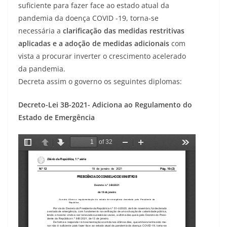
suficiente para fazer face ao estado atual da
pandemia da doença COVID -19, torna-se
necessária a
clarificação das medidas restritivas
aplicadas e a adoção de medidas adicionais
com
vista a procurar inverter o crescimento acelerado
da pandemia.
Decreta assim o governo os seguintes diplomas:
Decreto-Lei 3B-2021- Adiciona ao Regulamento do
Estado de Emergência