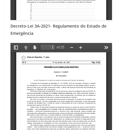
Decreto-Lei 3A-2021- Regulamento do Estado de
Emergência