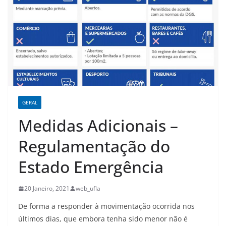
GERAL
Medidas Adicionais –
Regulamentação do
Estado Emergência
20 Janeiro, 2021
web_ufla
De forma a responder à movimentação ocorrida nos
últimos dias, que embora tenha sido menor não é