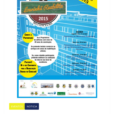
EVENTOS
NOTICIA