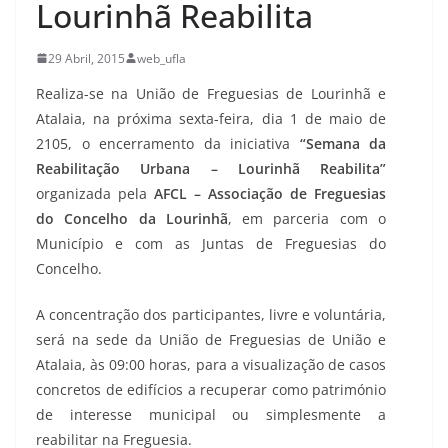
Lourinhã Reabilita
29 Abril, 2015
web_ufla
Realiza-se na União de Freguesias de Lourinhã e
Atalaia, na próxima sexta-feira, dia 1 de maio de
2105, o encerramento da iniciativa
“Semana da
Reabilitação Urbana – Lourinhã Reabilita”
organizada pela
AFCL – Associação de Freguesias
do Concelho da Lourinhã
, em parceria com o
Município e com as Juntas de Freguesias do
Concelho.
A concentração dos participantes, livre e voluntária,
será na sede da União de Freguesias de União e
Atalaia, às 09:00 horas, para a visualização de casos
concretos de edifícios a recuperar como património
de interesse municipal ou simplesmente a
reabilitar na Freguesia.