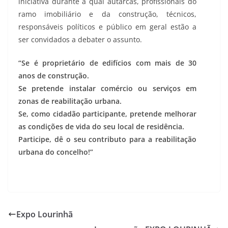
iniciativa durante a qual autarcas, profissionais do
ramo imobiliário e da construção, técnicos,
responsáveis políticos e público em geral estão a
ser convidados a debater o assunto.
“Se é proprietário de edifícios com mais de 30
anos de construção.
Se pretende instalar comércio ou serviços em
zonas de reabilitação urbana.
Se, como cidadão participante, pretende melhorar
as condições de vida do seu local de residência.
Participe, dê o seu contributo para a reabilitação
urbana do concelho!”
Expo Lourinhã