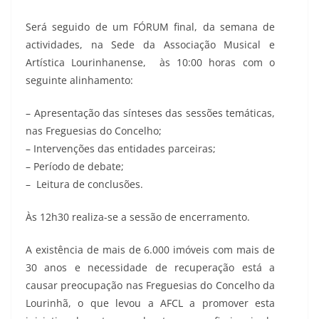
Será seguido de um FÓRUM final, da semana de
actividades, na Sede da Associação Musical e
Artística Lourinhanense, às 10:00 horas com o
seguinte alinhamento:
– Apresentação das sínteses das sessões temáticas,
nas Freguesias do Concelho;
– Intervenções das entidades parceiras;
– Período de debate;
– Leitura de conclusões.
Às 12h30 realiza-se a sessão de encerramento.
A existência de mais de 6.000 imóveis com mais de
30 anos e necessidade de recuperação está a
causar preocupação nas Freguesias do Concelho da
Lourinhã, o que levou a AFCL a promover esta