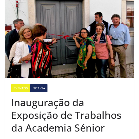
EVENTOS
NOTICIA
Inauguração da
Exposição de Trabalhos
da Academia Sénior