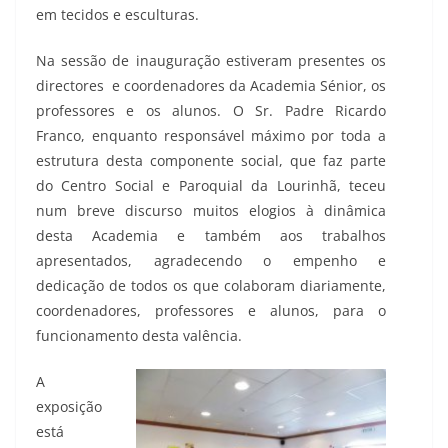
em tecidos e esculturas.
Na sessão de inauguração estiveram presentes os
directores e coordenadores da Academia Sénior, os
professores e os alunos. O Sr. Padre Ricardo
Franco, enquanto responsável máximo por toda a
estrutura desta componente social, que faz parte
do Centro Social e Paroquial da Lourinhã, teceu
num breve discurso muitos elogios à dinâmica
desta Academia e também aos trabalhos
apresentados, agradecendo o empenho e
dedicação de todos os que colaboram diariamente,
coordenadores, professores e alunos, para o
funcionamento desta valência.
A
exposição
está