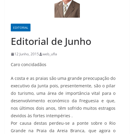
EDITORIAL
Editorial de Junho
12 Junho, 2015
web_ufla
Caro concidadãos
A costa e as praias são uma grande preocupação do
executivo da Junta pois, presentemente, são o pilar
do turismo, uma área de importância vital para o
desenvolvimento económico da Freguesia e que,
nos últimos dois anos, têm sofrido muitos estragos
devidos às fortes intempéries .
Por causa destas perdeu-se a ponte sobre o Rio
Grande na Praia da Areia Branca, que agora o