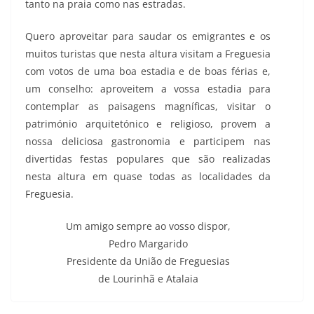
tanto na praia como nas estradas.
Quero aproveitar para saudar os emigrantes e os
muitos turistas que nesta altura visitam a Freguesia
com votos de uma boa estadia e de boas férias e,
um conselho: aproveitem a vossa estadia para
contemplar as paisagens magníficas, visitar o
património arquitetónico e religioso, provem a
nossa deliciosa gastronomia e participem nas
divertidas festas populares que são realizadas
nesta altura em quase todas as localidades da
Freguesia.
Um amigo sempre ao vosso dispor,
Pedro Margarido
Presidente da União de Freguesias
de Lourinhã e Atalaia