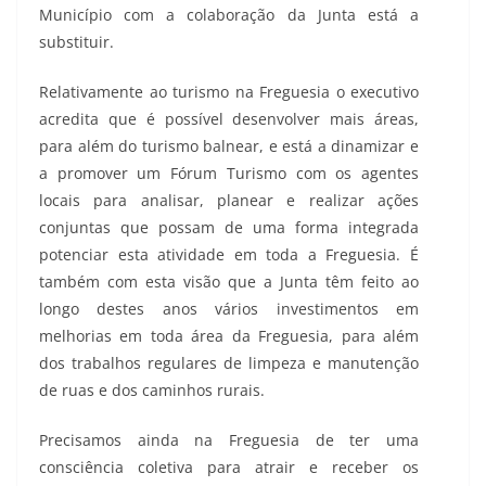
Município com a colaboração da Junta está a
substituir.
Relativamente ao turismo na Freguesia o executivo
acredita que é possível desenvolver mais áreas,
para além do turismo balnear, e está a dinamizar e
a promover um Fórum Turismo com os agentes
locais para analisar, planear e realizar ações
conjuntas que possam de uma forma integrada
potenciar esta atividade em toda a Freguesia. É
também com esta visão que a Junta têm feito ao
longo destes anos vários investimentos em
melhorias em toda área da Freguesia, para além
dos trabalhos regulares de limpeza e manutenção
de ruas e dos caminhos rurais.
Precisamos ainda na Freguesia de ter uma
consciência coletiva para atrair e receber os