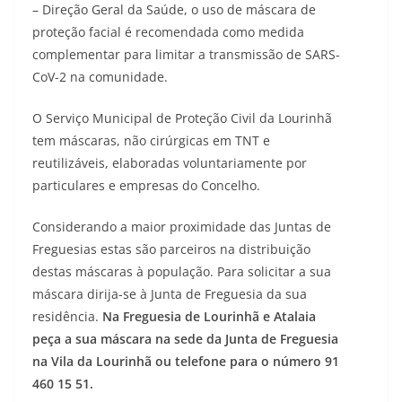
– Direção Geral da Saúde, o uso de máscara de
proteção facial é recomendada como medida
complementar para limitar a transmissão de SARS-
CoV-2 na comunidade.
O Serviço Municipal de Proteção Civil da Lourinhã
tem máscaras, não cirúrgicas em TNT e
reutilizáveis, elaboradas voluntariamente por
particulares e empresas do Concelho.
Considerando a maior proximidade das Juntas de
Freguesias estas são parceiros na distribuição
destas máscaras à população. Para solicitar a sua
máscara dirija-se à Junta de Freguesia da sua
residência.
Na Freguesia de Lourinhã e Atalaia
peça a sua máscara na sede da Junta de Freguesia
na Vila da Lourinhã ou telefone para o número 91
460 15 51.