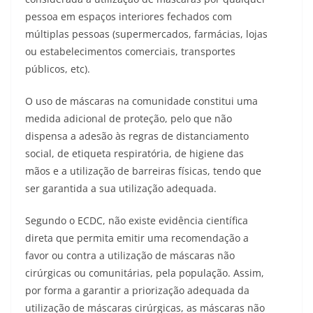
pessoa em espaços interiores fechados com
múltiplas pessoas (supermercados, farmácias, lojas
ou estabelecimentos comerciais, transportes
públicos, etc).
O uso de máscaras na comunidade constitui uma
medida adicional de proteção, pelo que não
dispensa a adesão às regras de distanciamento
social, de etiqueta respiratória, de higiene das
mãos e a utilização de barreiras físicas, tendo que
ser garantida a sua utilização adequada.
Segundo o ECDC, não existe evidência científica
direta que permita emitir uma recomendação a
favor ou contra a utilização de máscaras não
cirúrgicas ou comunitárias, pela população. Assim,
por forma a garantir a priorização adequada da
utilização de máscaras cirúrgicas, as máscaras não