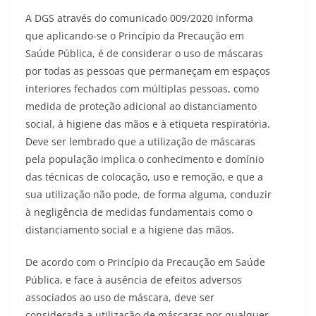
A DGS através do comunicado 009/2020 informa
que aplicando-se o Princípio da Precaução em
Saúde Pública, é de considerar o uso de máscaras
por todas as pessoas que permaneçam em espaços
interiores fechados com múltiplas pessoas, como
medida de proteção adicional ao distanciamento
social, à higiene das mãos e à etiqueta respiratória.
Deve ser lembrado que a utilização de máscaras
pela população implica o conhecimento e domínio
das técnicas de colocação, uso e remoção, e que a
sua utilização não pode, de forma alguma, conduzir
à negligência de medidas fundamentais como o
distanciamento social e a higiene das mãos.
De acordo com o Princípio da Precaução em Saúde
Pública, e face à ausência de efeitos adversos
associados ao uso de máscara, deve ser
considerada a utilização de máscaras por qualquer