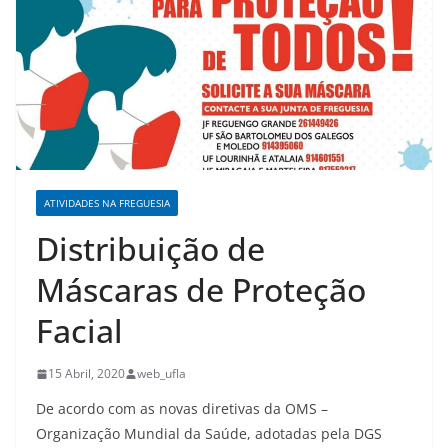
ATIVIDADES NA FREGUESIA
Distribuição de
Máscaras de Proteção
Facial
15 Abril, 2020
web_ufla
De acordo com as novas diretivas da OMS –
Organização Mundial da Saúde, adotadas pela DGS