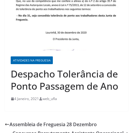
ATIVIDADES NA FREGUESIA
Despacho Tolerância de
Ponto Passagem de Ano
4 Janeiro, 2021
web_ufla
Assembleia de Freguesia 28 Dezembro