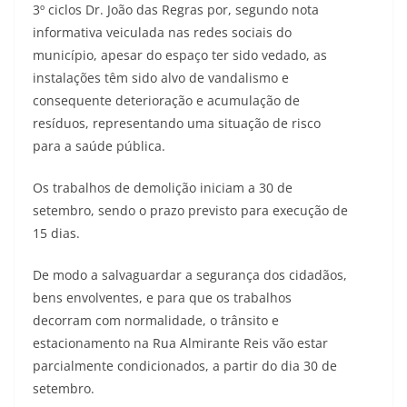
3º ciclos Dr. João das Regras por, segundo nota
informativa veiculada nas redes sociais do
município, apesar do espaço ter sido vedado, as
instalações têm sido alvo de vandalismo e
consequente deterioração e acumulação de
resíduos, representando uma situação de risco
para a saúde pública.
Os trabalhos de demolição iniciam a 30 de
setembro, sendo o prazo previsto para execução de
15 dias.
De modo a salvaguardar a segurança dos cidadãos,
bens envolventes, e para que os trabalhos
decorram com normalidade, o trânsito e
estacionamento na Rua Almirante Reis vão estar
parcialmente condicionados, a partir do dia 30 de
setembro.