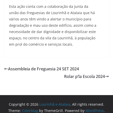
Esta ação conta com a colaboração da Junta da
união das Freguesias de Lourinhã e Atalaia que há
vários anos têm vindo a alertar o município para
degradação e mau uso deste edifício, assim como a
necessidade de dar dignidade e disponibilizar este
espaço, no centro da vila da Lourinhã, à população
em prol do comércio e serviços locais.
Assembleia de Freguesia 24 SET 2024
Rolar p’la Escola 2024
Copyright © 2026
Lourinhã e Atalaia
. All rights reserved.
Theme:
ColorMag
by ThemeGrill. Powered by
WordPress
.