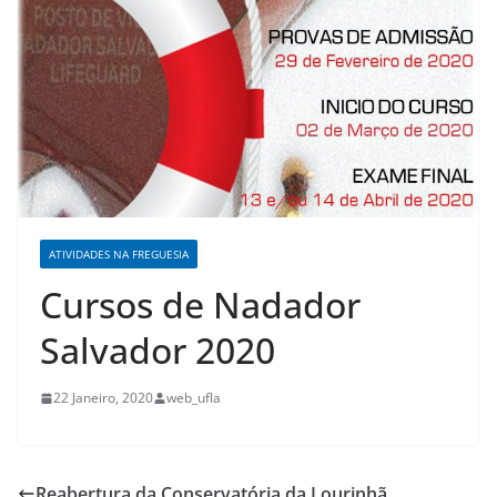
ATIVIDADES NA FREGUESIA
Cursos de Nadador
Salvador 2020
22 Janeiro, 2020
web_ufla
Reabertura da Conservatória da Lourinhã