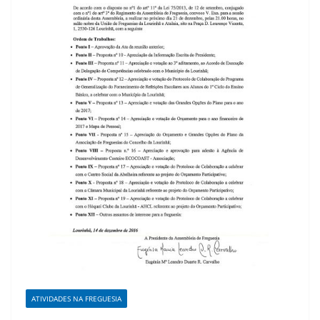
ATIVIDADES NA FREGUESIA