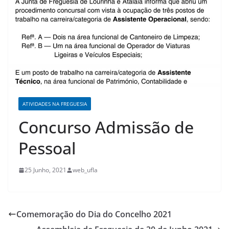
ATIVIDADES NA FREGUESIA
Concurso Admissão de
Pessoal
25 Junho, 2021
web_ufla
Comemoração do Dia do Concelho 2021