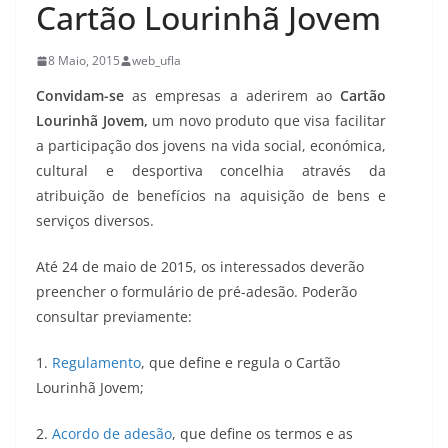
Cartão Lourinhã Jovem
8 Maio, 2015
web_ufla
Convidam-se
as empresas a aderirem ao
Cartão
Lourinhã Jovem,
um novo produto que visa facilitar
a participação dos jovens na vida social, económica,
cultural e desportiva concelhia através da
atribuição de benefícios na aquisição de bens e
serviços diversos.
Até 24 de maio de 2015, os interessados deverão
preencher o formulário de pré-adesão. Poderão
consultar previamente:
1.
Regulamento
, que define e regula o Cartão
Lourinhã Jovem;
2.
Acordo de adesão
, que define os termos e as