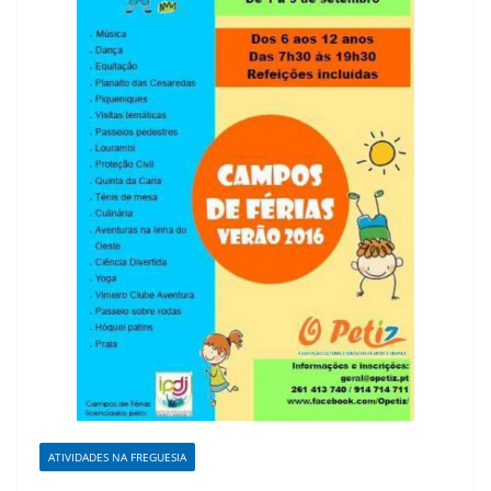
ATIVIDADES NA FREGUESIA