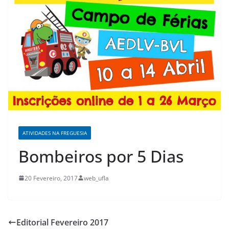
ATIVIDADES NA FREGUESIA
Bombeiros por 5 Dias
20 Fevereiro, 2017
web_ufla
Editorial Fevereiro 2017