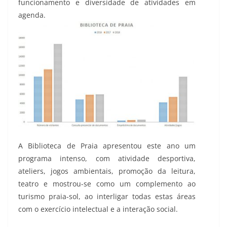
funcionamento e diversidade de atividades em
agenda.
A Biblioteca de Praia apresentou este ano um
programa intenso, com atividade desportiva,
ateliers, jogos ambientais, promoção da leitura,
teatro e mostrou-se como um complemento ao
turismo praia-sol, ao interligar todas estas áreas
com o exercício intelectual e a interação social.