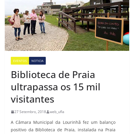
EVENTOS
NOTICIA
Biblioteca de Praia
ultrapassa os 15 mil
visitantes
27 Setembro, 2018
web_ufla
A Câmara Municipal da Lourinhã fez um balanço
positivo da Biblioteca de Praia, instalada na Praia