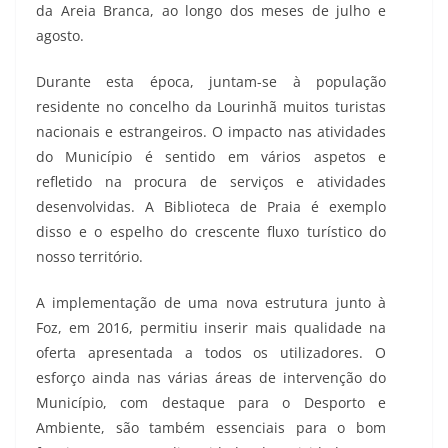
da Areia Branca, ao longo dos meses de julho e
agosto.
Durante esta época, juntam-se à população
residente no concelho da Lourinhã muitos turistas
nacionais e estrangeiros. O impacto nas atividades
do Município é sentido em vários aspetos e
refletido na procura de serviços e atividades
desenvolvidas. A Biblioteca de Praia é exemplo
disso e o espelho do crescente fluxo turístico do
nosso território.
A implementação de uma nova estrutura junto à
Foz, em 2016, permitiu inserir mais qualidade na
oferta apresentada a todos os utilizadores. O
esforço ainda nas várias áreas de intervenção do
Município, com destaque para o Desporto e
Ambiente, são também essenciais para o bom