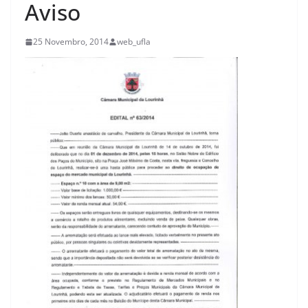
Aviso
25 Novembro, 2014
web_ufla