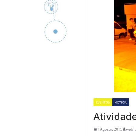
EVENTOS
NOTICIA
Atividade
1 Agosto, 2015
web_u