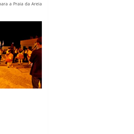
para a Praia da Areia