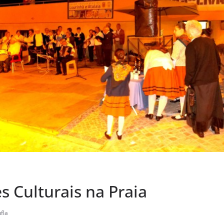
s Culturais na Praia
fla