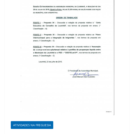
ATIVIDADES NA FREGUESIA