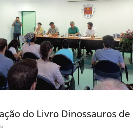
ação do Livro Dinossauros de 
la