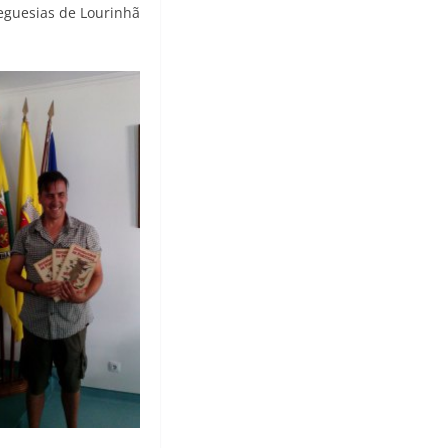
reguesias de Lourinhã