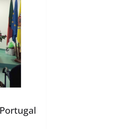
Portugal