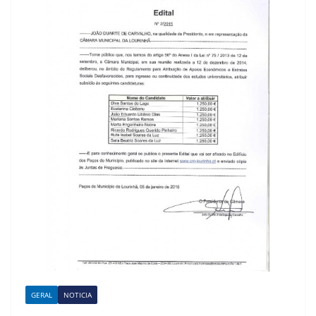
GERAL
NOTICIA