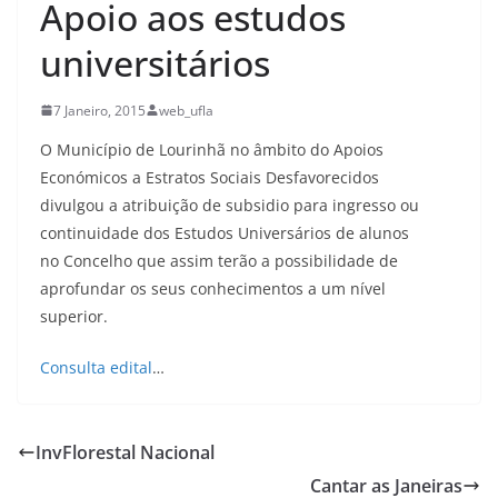
Apoio aos estudos
universitários
7 Janeiro, 2015
web_ufla
O Município de Lourinhã no âmbito do Apoios
Económicos a Estratos Sociais Desfavorecidos
divulgou a atribuição de subsidio para ingresso ou
continuidade dos Estudos Universários de alunos
no Concelho que assim terão a possibilidade de
aprofundar os seus conhecimentos a um nível
superior.
Consulta edital
…
InvFlorestal Nacional
Cantar as Janeiras