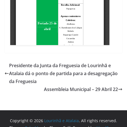
Presidente da Junta da Freguesia de Lourinhã e
Atalaia dá o ponto de partida para a desagregação
da Freguesia
Assembleia Municipal – 29 Abril 22
Copyright © 2026
Lourinhã e Atalaia
. All rights reserved.