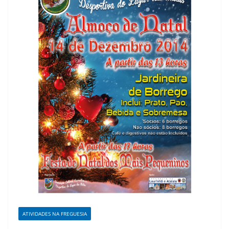
ATIVIDADES NA FREGUESIA