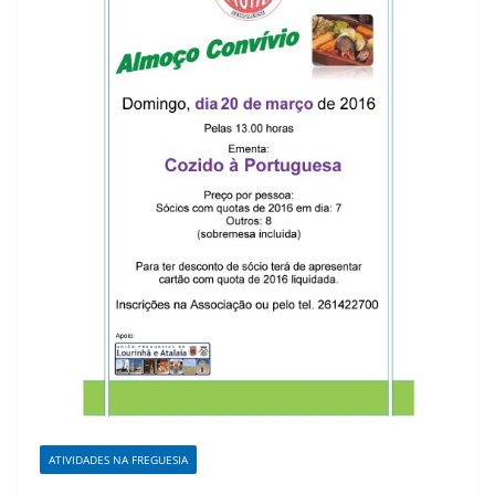
ATIVIDADES NA FREGUESIA