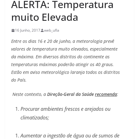
ALERTA: Temperatura
muito Elevada
16 Junho, 2017
web_ufla
Entre os dias 16 e 20 de junho, a meteorologia prevê
valores de temperatura muito elevados, especialmente
da máxima. Em diversos distritos do continente as
temperaturas máximas poderão atingir os 40 graus.
Estão em aviso meteorológico laranja todos os distritos
do País.
Neste contexto, a
Direção-Geral da Saúde
recomenda
:
Procurar ambientes frescos e arejados ou
climatizados;
Aumentar a ingestão de água ou de sumos de