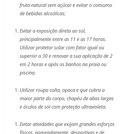
fruta natural sem açúcar e evitar o consumo
de bebidas alcoólicas;
Evitar a exposição direta ao sol,
principalmente entre as 11 e as 17 horas.
Utilizar protetor solar com fator igual ou
superior a 30 e renovar a sua aplicação de 2
em 2 horas e após os banhos na praia ou
piscina;
Utilizar roupa solta, opaca e que cubra a
maior parte do corpo, chapéu de abas largas
e óculos de sol com proteção ultravioleta;
Evitar atividades que exijam grandes esforços
físicos, nomeadamente, desportivas e de