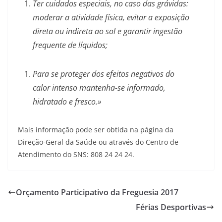
Ter cuidados especiais, no caso das grávidas:
moderar a atividade física, evitar a exposição
direta ou indireta ao sol e garantir ingestão
frequente de líquidos;
Para se proteger dos efeitos negativos do
calor intenso mantenha-se informado,
hidratado e fresco.»
Mais informação pode ser obtida na página da
Direção-Geral da Saúde ou através do Centro de
Atendimento do SNS: 808 24 24 24.
Orçamento Participativo da Freguesia 2017
Férias Desportivas