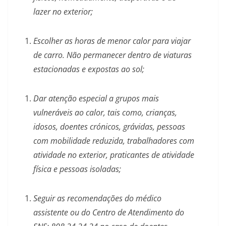
lazer no exterior;
Escolher as horas de menor calor para viajar
de carro. Não permanecer dentro de viaturas
estacionadas e expostas ao sol;
Dar atenção especial a grupos mais
vulneráveis ao calor, tais como, crianças,
idosos, doentes crónicos, grávidas, pessoas
com mobilidade reduzida, trabalhadores com
atividade no exterior, praticantes de atividade
física e pessoas isoladas;
Seguir as recomendações do médico
assistente ou do Centro de Atendimento do