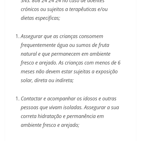
SNS: 808 24 24 24 no caso de doentes
crónicos ou sujeitos a terapêuticas e/ou
dietas especificas;
Assegurar que as crianças consomem
frequentemente água ou sumos de fruta
natural e que permanecem em ambiente
fresco e arejado. As crianças com menos de 6
meses não devem estar sujeitas a exposição
solar, direta ou indireta;
Contactar e acompanhar os idosos e outras
pessoas que vivam isoladas. Assegurar a sua
correta hidratação e permanência em
ambiente fresco e arejado;