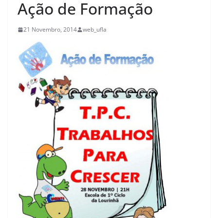
Ação de Formação
21 Novembro, 2014
web_ufla