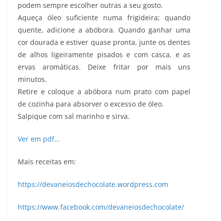
podem sempre escolher outras a seu gosto.
Aqueça óleo suficiente numa frigideira; quando
quente, adicione a abóbora. Quando ganhar uma
cor dourada e estiver quase pronta, junte os dentes
de alhos ligeiramente pisados e com casca, e as
ervas aromáticas. Deixe fritar por mais uns
minutos.
Retire e coloque a abóbora num prato com papel
de cozinha para absorver o excesso de óleo.
Salpique com sal marinho e sirva.
Ver em pdf…
Mais receitas em:
https://devaneiosdechocolate.wordpress.com
https://www.facebook.com/devaneiosdechocolate/