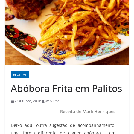
RECEITAS
Abóbora Frita em Palitos
7 Outubro, 2016
web_ufla
Receita de Marli Henriques
Deixo aqui outra sugestão de acompanhamento,
uma forma diferente de comer abóbora – em