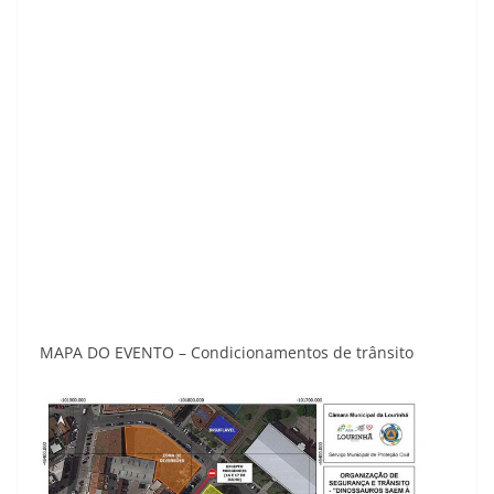
MAPA DO EVENTO – Condicionamentos de trânsito