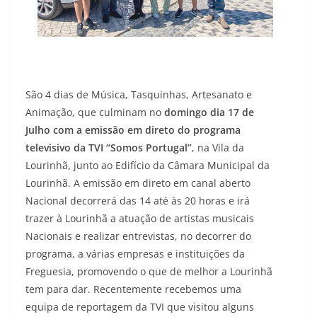
São 4 dias de Música, Tasquinhas, Artesanato e
Animação, que culminam no
domingo dia 17 de
Julho com a emissão em direto do programa
televisivo da TVI “Somos Portugal”
, na Vila da
Lourinhã, junto ao Edifício da Câmara Municipal da
Lourinhã. A emissão em direto em canal aberto
Nacional decorrerá das 14 até às 20 horas e irá
trazer à Lourinhã a atuação de artistas musicais
Nacionais e realizar entrevistas, no decorrer do
programa, a várias empresas e instituições da
Freguesia, promovendo o que de melhor a Lourinhã
tem para dar. Recentemente recebemos uma
equipa de reportagem da TVI que visitou alguns