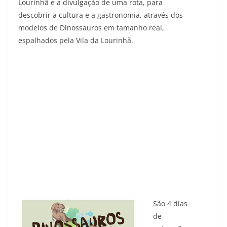
Lourinhã e a divulgação de uma rota, para
descobrir a cultura e a gastronomia, através dos
modelos de Dinossauros em tamanho real,
espalhados pela Vila da Lourinhã.
São 4 dias
de