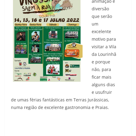
animação e
diversão
que serão
um
excelente
motivo para
visitar a Vila
da Lourinhã
e porque
não, para
ficar mais
alguns dias
e usufruir
de umas férias fantásticas em Terras Jurássicas,
numa região de excelente gastronomia e Praias.