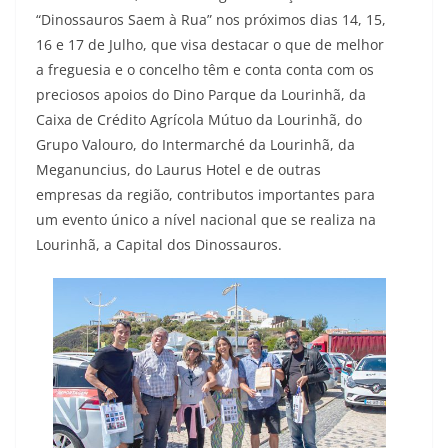
“Dinossauros Saem à Rua” nos próximos dias 14, 15,
16 e 17 de Julho, que visa destacar o que de melhor
a freguesia e o concelho têm e conta conta com os
preciosos apoios do Dino Parque da Lourinhã, da
Caixa de Crédito Agrícola Mútuo da Lourinhã, do
Grupo Valouro, do Intermarché da Lourinhã, da
Meganuncius, do Laurus Hotel e de outras
empresas da região, contributos importantes para
um evento único a nível nacional que se realiza na
Lourinhã, a Capital dos Dinossauros.