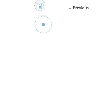
← Previous