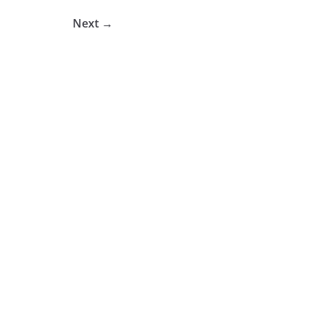
Next →